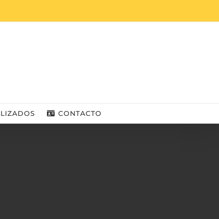
ALIZADOS
CONTACTO