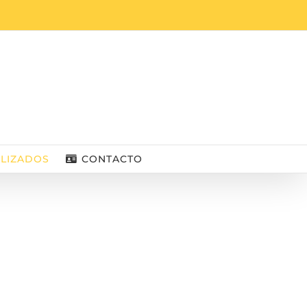
ALIZADOS
CONTACTO