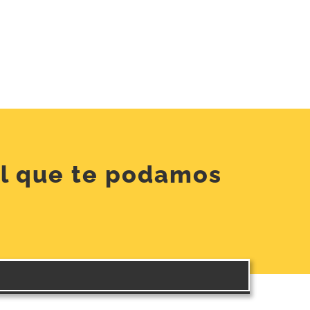
el que te podamos