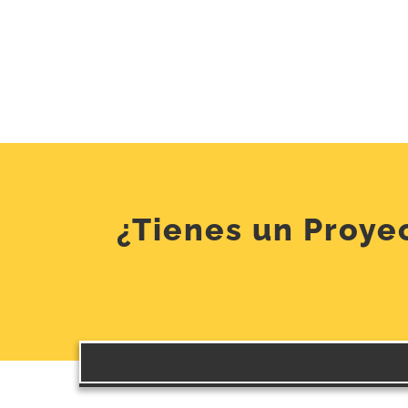
¿Tienes un Proye