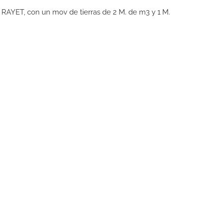
 RAYET, con un mov de tierras de 2 M. de m3 y 1 M.