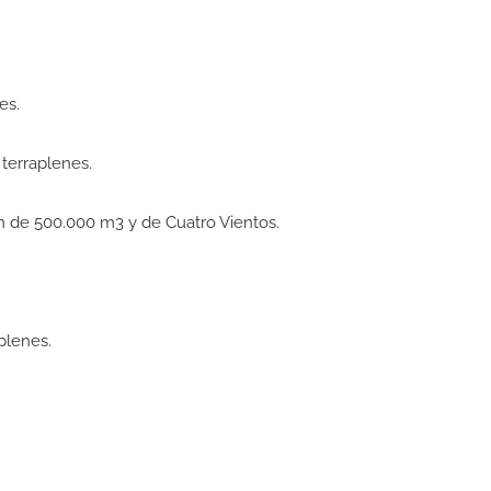
es.
terraplenes.
 de 500.000 m3 y de Cuatro Vientos.
plenes.