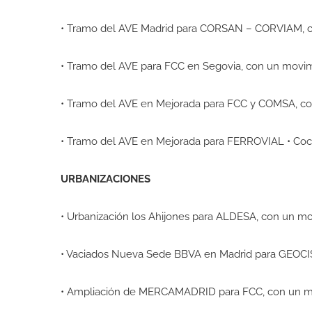
• Tramo del AVE Madrid para CORSAN – CORVIAM, co
• Tramo del AVE para FCC en Segovia, con un movimi
• Tramo del AVE en Mejorada para FCC y COMSA, co
• Tramo del AVE en Mejorada para FERROVIAL • Coc
URBANIZACIONES
• Urbanización los Ahijones para ALDESA, con un mo
• Vaciados Nueva Sede BBVA en Madrid para GEO
• Ampliación de MERCAMADRID para FCC, con un m