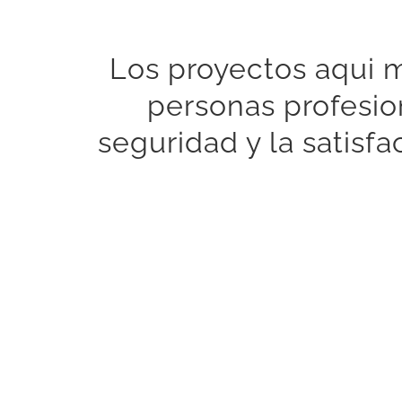
Los proyectos aqui m
personas profesio
seguridad y la satis